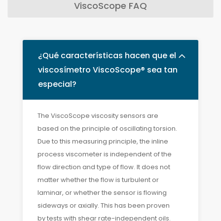
ViscoScope FAQ
¿Qué características hacen que el
viscosímetro ViscoScope® sea tan
especial?
The ViscoScope viscosity sensors are
based on the principle of oscillating torsion.
Due to this measuring principle, the inline
process viscometer is independent of the
flow direction and type of flow. It does not
matter whether the flow is turbulent or
laminar, or whether the sensor is flowing
sideways or axially. This has been proven
by tests with shear rate-independent oils.