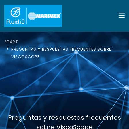
START
PREGUNTAS Y RESPUESTAS FRECUENTES SOBRE
VISCOSCOPE
Preguntas y respuestas frecuentes
sobre ViscoScope