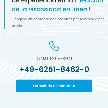
de experiencia en la
medición
de la viscosidad en línea
!
¡Póngase en contacto con nosotros por teléfono o por
escrito!
¡LLÁMENOS AHORA!
+49-6251-8462-0
Formulario de contacto