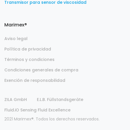
Transmisor para sensor de viscosidad
Marimex®
Aviso legal
Política de privacidad
Términos y condiciones
Condiciones generales de compra
Exención de responsabilidad
ZILA GmbH
E.L.B. Füllstandsgeräte
Fluid.iO Sensing Fluid Excellence
2021 Marimex®. Todos los derechos reservados.