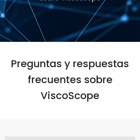
Preguntas y respuestas
frecuentes sobre
ViscoScope