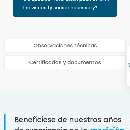
the viscosity sensor necessary?
Observaciones técnicas
Certificados y documentos
Benefíciese de nuestros años