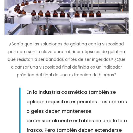
¿Sabía que las soluciones de gelatina con la viscosidad
perfecta son la clave para fabricar cápsulas de gelatina
que resistan a ser dañadas antes de ser ingeridas? ¿Que
alcanzar una viscosidad final definida es un indicador
práctico del final de una extracción de hierbas?
En la industria cosmética también se
aplican requisitos especiales. Las cremas
o geles deben mantenerse
dimensionalmente estables en una lata o
frasco. Pero también deben extenderse