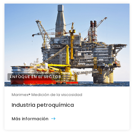
ENFOQUE EN EL SECTOR
Marimex® Medición de la viscosidad
Industria petroquímica
Más información