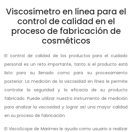
Viscosímetro en línea para el
control de calidad en el
proceso de fabricación de
cosméticos
El control de calidad de los productos para el cuidado
personal es un reto importante, tanto si el producto está
listo para su llenado como para su procesamiento
posterior. La medición de la viscosidad en línea le permite
controlar la seguridad y la eficacia de su producto
fabricado. Puede utilizar nuestro instrumento de medición
para analizar la viscosidad y lograr así una mayor calidad
en su proceso de fabricación.
El ViscoScope de Marimex le ayuda como usuario a realizar