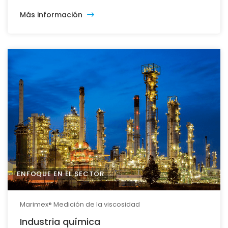
Más información
ENFOQUE EN EL SECTOR
Marimex® Medición de la viscosidad
Industria química