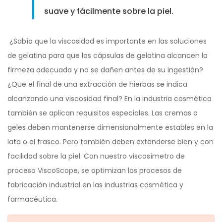
suave y fácilmente sobre la piel.
¿Sabía que la viscosidad es importante en las soluciones
de gelatina para que las cápsulas de gelatina alcancen la
firmeza adecuada y no se dañen antes de su ingestión?
¿Que el final de una extracción de hierbas se indica
alcanzando una viscosidad final? En la industria cosmética
también se aplican requisitos especiales. Las cremas o
geles deben mantenerse dimensionalmente estables en la
lata o el frasco. Pero también deben extenderse bien y con
facilidad sobre la piel. Con nuestro viscosímetro de
proceso ViscoScope, se optimizan los procesos de
fabricación industrial en las industrias cosmética y
farmacéutica.