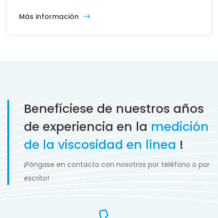
Más información
Benefíciese de nuestros años
de experiencia en la
medición
de la viscosidad en línea
!
¡Póngase en contacto con nosotros por teléfono o por
escrito!