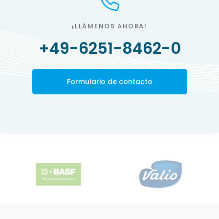
¡LLÁMENOS AHORA!
+49-6251-8462-0
Formulario de contacto