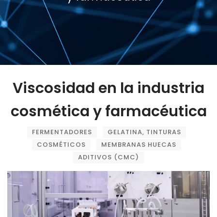
Viscosidad en la industria
cosmética y farmacéutica
FERMENTADORES
GELATINA, TINTURAS
COSMÉTICOS
MEMBRANAS HUECAS
ADITIVOS (CMC)