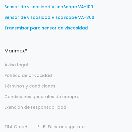
Sensor de viscosidad ViscoScope VA-100
Sensor de viscosidad ViscoScope VA-300
Transmisor para sensor de viscosidad
Marimex®
Aviso legal
Política de privacidad
Términos y condiciones
Condiciones generales de compra
Exención de responsabilidad
ZILA GmbH
E.L.B. Füllstandsgeräte