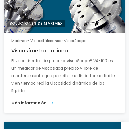
SOLUCIONES DE MARIMEX
Marimex® Viskositätssensor ViscoScope
Viscosímetro en línea
El viscosímetro de proceso ViscoScope® VA-100 es
un medidor de viscosidad preciso y libre de
mantenimiento que permite medir de forma fiable
y en tiempo real la viscosidad dinámica de los
líquidos.
Más información