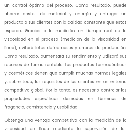
un control óptimo del proceso. Como resultado, puede
ahorrar costes de material y energía y entregar un
producto a sus clientes con la calidad constante que éstos
esperan. Gracias a la medición en tiempo real de la
viscosidad en el proceso (medición de la viscosidad en
línea), evitará lotes defectuosos y errores de producción.
Como resultado, aumentará su rendimiento y utilizará sus
recursos de forma rentable. Los productos farmacéuticos
y cosméticos tienen que cumplir muchas normas legales
y, sobre todo, los requisitos de los clientes en un entorno
competitivo global. Por lo tanto, es necesario controlar las
propiedades específicas deseadas en términos de
fragancia, consistencia y usabilidad.
Obtenga una ventaja competitiva con la medición de la
viscosidad en línea mediante la supervisión de los