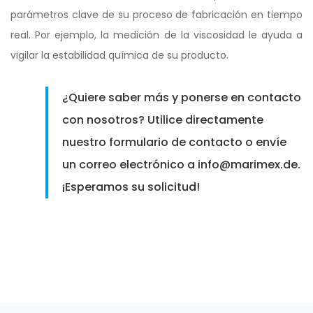
parámetros clave de su proceso de fabricación en tiempo
real. Por ejemplo, la medición de la viscosidad le ayuda a
vigilar la estabilidad química de su producto.
¿Quiere saber más y ponerse en contacto
con nosotros? Utilice directamente
nuestro formulario de contacto o envíe
un correo electrónico a info@marimex.de.
¡Esperamos su solicitud!