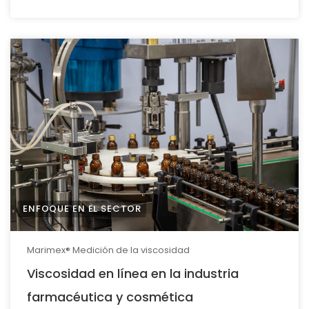
ENFOQUE EN EL SECTOR
Marimex® Medición de la viscosidad
Viscosidad en línea en la industria
farmacéutica y cosmética