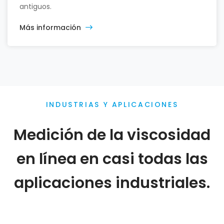
antiguos.
Más información
INDUSTRIAS Y APLICACIONES
Medición de la viscosidad
en línea en casi todas las
aplicaciones industriales.