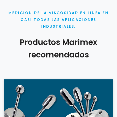
MEDICIÓN DE LA VISCOSIDAD EN LÍNEA EN
CASI TODAS LAS APLICACIONES
INDUSTRIALES.
Productos Marimex
recomendados