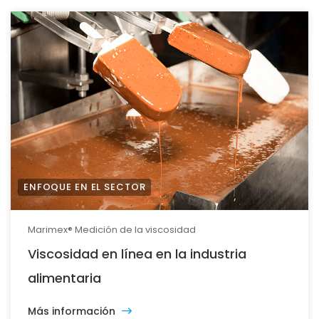
ENFOQUE EN EL SECTOR
Marimex® Medición de la viscosidad
Viscosidad en línea en la industria
alimentaria
Más información