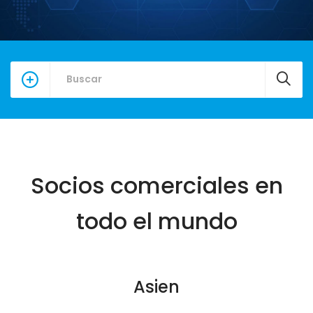
Socios comerciales en
todo el mundo
Asien