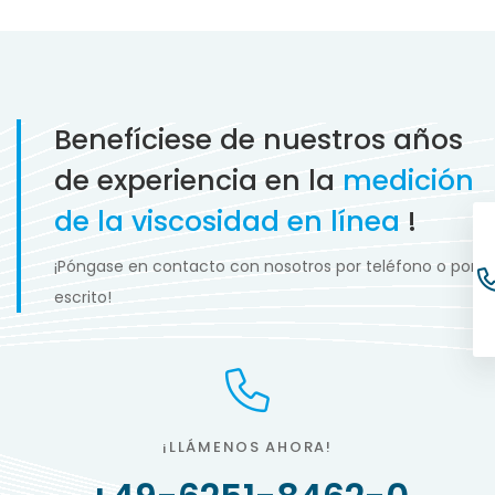
Benefíciese de nuestros años
de experiencia en la
medición
de la viscosidad en línea
!
¡Póngase en contacto con nosotros por teléfono o por
escrito!
¡LLÁMENOS AHORA!