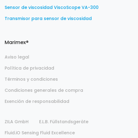
Sensor de viscosidad ViscoScope VA-300
Transmisor para sensor de viscosidad
Marimex®
Aviso legal
Política de privacidad
Términos y condiciones
Condiciones generales de compra
Exención de responsabilidad
ZILA GmbH
E.L.B. Füllstandsgeräte
Fluid.iO Sensing Fluid Excellence