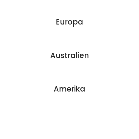
Europa
Australien
Amerika