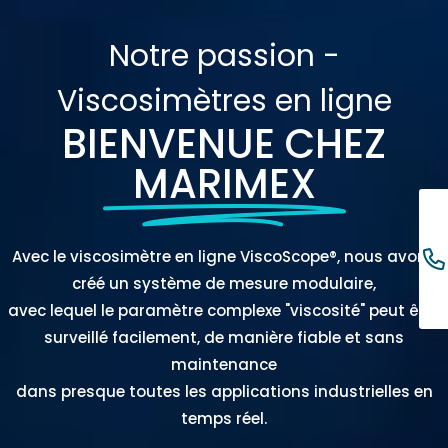
Notre passion -
Viscosimètres en ligne
BIENVENUE CHEZ
MARIMEX
Avec le viscosimètre en ligne ViscoScope®, nous avons
créé un système de mesure modulaire,
avec lequel le paramètre complexe "viscosité" peut être
surveillé facilement, de manière fiable et sans
maintenance
dans presque toutes les applications industrielles en
temps réel.