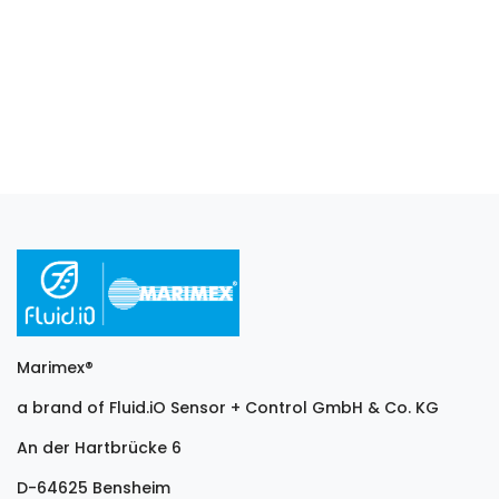
Marimex®
a brand of Fluid.iO Sensor + Control GmbH & Co. KG
An der Hartbrücke 6
D-64625 Bensheim