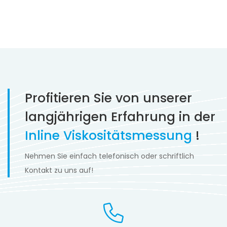
Profitieren Sie von unserer
langjährigen Erfahrung in der
Inline Viskositätsmessung
!
Nehmen Sie einfach telefonisch oder schriftlich
Kontakt zu uns auf!