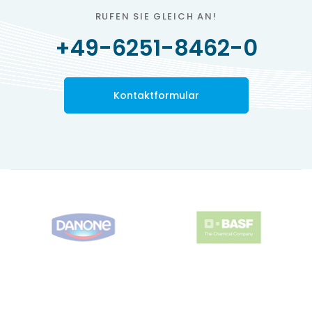
RUFEN SIE GLEICH AN!
+49-6251-8462-0
Kontaktformular