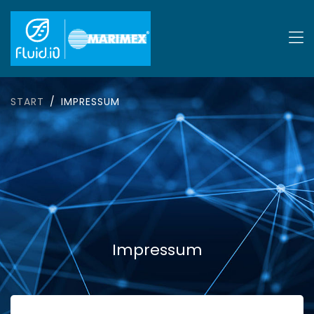
START
IMPRESSUM
Impressum