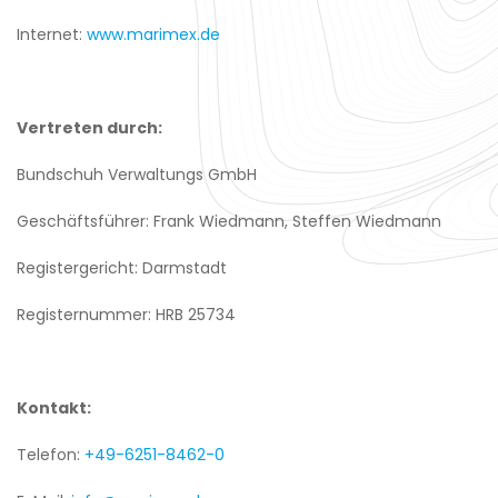
Internet:
www.marimex.de
Vertreten durch:
Bundschuh Verwaltungs GmbH
Geschäftsführer: Frank Wiedmann, Steffen Wiedmann
Registergericht: Darmstadt
Registernummer: HRB 25734
Kontakt:
Telefon:
+49-6251-8462-0