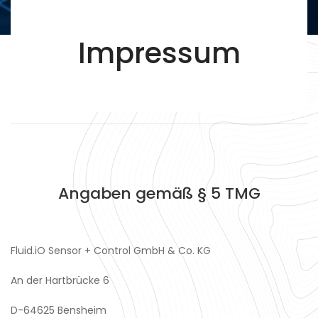
Impressum
Angaben gemäß § 5 TMG
Fluid.iO Sensor + Control GmbH & Co. KG
An der Hartbrücke 6
D-64625 Bensheim