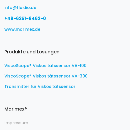
info@fluidio.de
+49-6251-8462-0
www.marimex.de
Produkte und Lösungen
ViscoScope® Viskositätssensor VA-100
ViscoScope® Viskositätssensor VA-300
Transmitter für Viskositätssensor
Marimex®
Impressum